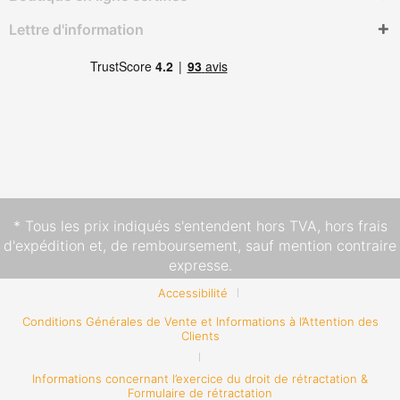
Lettre d'information
* Tous les prix indiqués s'entendent hors TVA,
hors frais
d'expédition
et, de remboursement, sauf mention contraire
expresse.
Accessibilité
Conditions Générales de Vente et Informations à l’Attention des
Clients
Informations concernant l’exercice du droit de rétractation &
Formulaire de rétractation