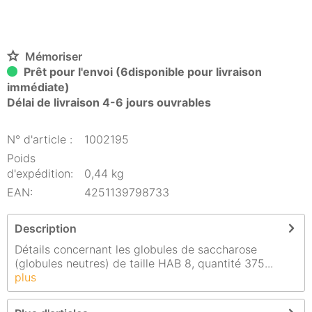
Mémoriser
Prêt pour l'envoi (6disponible pour livraison
immédiate)
Délai de livraison 4-6 jours ouvrables
N° d'article :
1002195
Poids
d'expédition:
0,44 kg
EAN:
4251139798733
Description
Détails concernant les globules de saccharose
(globules neutres) de taille HAB 8, quantité 375...
plus