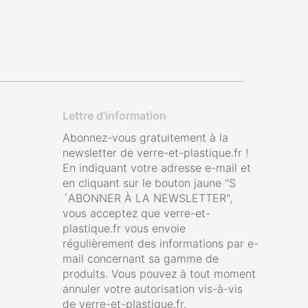
Lettre d'information
Abonnez-vous gratuitement à la
newsletter de verre-et-plastique.fr !
En indiquant votre adresse e-mail et
en cliquant sur le bouton jaune "S
´ABONNER À LA NEWSLETTER",
vous acceptez que verre-et-
plastique.fr vous envoie
régulièrement des informations par e-
mail concernant sa gamme de
produits. Vous pouvez à tout moment
annuler votre autorisation vis-à-vis
de verre-et-plastique.fr.