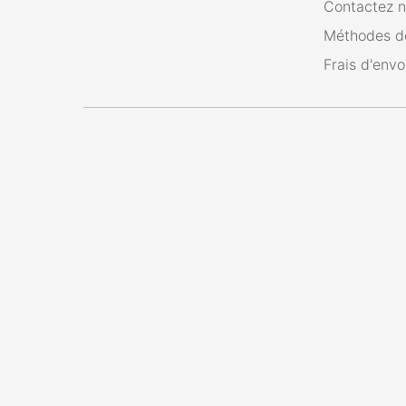
Contactez 
Méthodes d
Frais d'envo