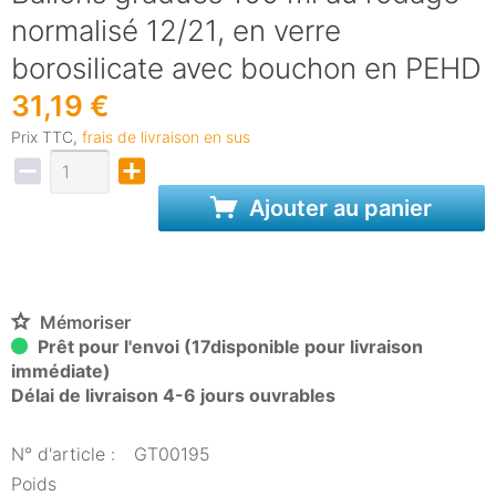
normalisé 12/21, en verre
borosilicate avec bouchon en PEHD
31,19 €
Prix TTC,
frais de livraison en sus
Ajouter au panier
Mémoriser
Prêt pour l'envoi (17disponible pour livraison
immédiate)
Délai de livraison 4-6 jours ouvrables
N° d'article :
GT00195
Poids