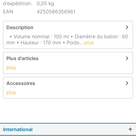
d'expédition:
0,05 kg
EAN:
4250586356961
Description
• Volume nominal : 100 ml • Diamètre du ballon : 60
mm • Hauteur : 170 mm • Poids...
plus
Plus d'articles
plus
Accessoires
plus
International