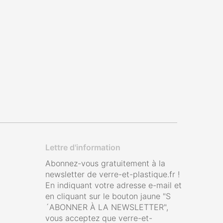
Lettre d'information
Abonnez-vous gratuitement à la
newsletter de verre-et-plastique.fr !
En indiquant votre adresse e-mail et
en cliquant sur le bouton jaune "S
´ABONNER À LA NEWSLETTER",
vous acceptez que verre-et-