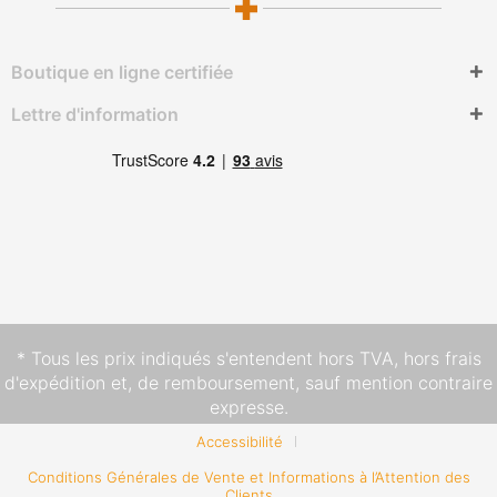
Boutique en ligne certifiée
Lettre d'information
* Tous les prix indiqués s'entendent hors TVA,
hors frais
d'expédition
et, de remboursement, sauf mention contraire
expresse.
Accessibilité
Conditions Générales de Vente et Informations à l’Attention des
Clients