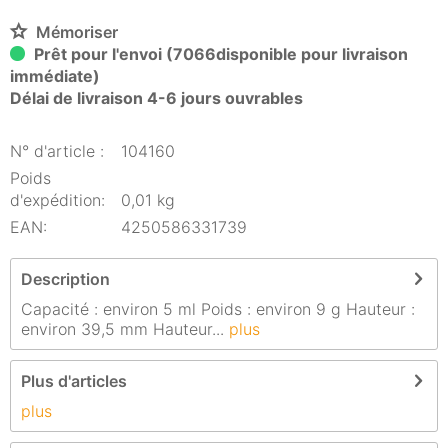
Mémoriser
Prêt pour l'envoi (7066disponible pour livraison
immédiate)
Délai de livraison 4-6 jours ouvrables
N° d'article :
104160
Poids
d'expédition:
0,01 kg
EAN:
4250586331739
Description
Capacité : environ 5 ml Poids : environ 9 g Hauteur :
environ 39,5 mm Hauteur...
plus
Plus d'articles
plus