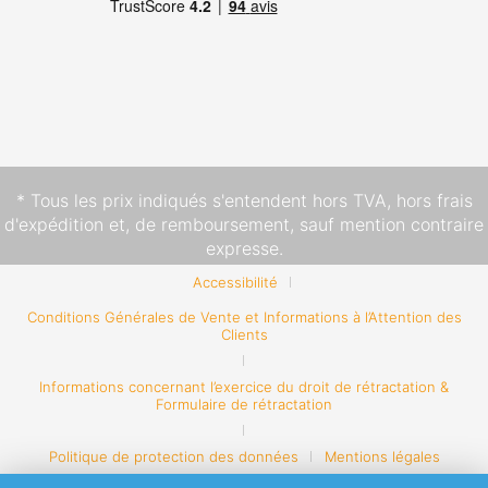
* Tous les prix indiqués s'entendent hors TVA,
hors frais
d'expédition
et, de remboursement, sauf mention contraire
expresse.
Accessibilité
Conditions Générales de Vente et Informations à l’Attention des
Clients
Informations concernant l’exercice du droit de rétractation &
Formulaire de rétractation
Politique de protection des données
Mentions légales