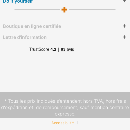
Do it yourself
Boutique en ligne certifiée
Lettre d'information
* Tous les prix indiqués s'entendent hors TVA,
hors frais
d'expédition
et, de remboursement, sauf mention contraire
expresse.
Accessibilité