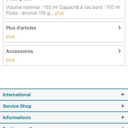
Volume nominal : 150 ml Capacité à ras bord : 170 ml
Poids : environ 116 g...
plus
Plus d'articles
plus
Accessoires
plus
International
Service Shop
Informations