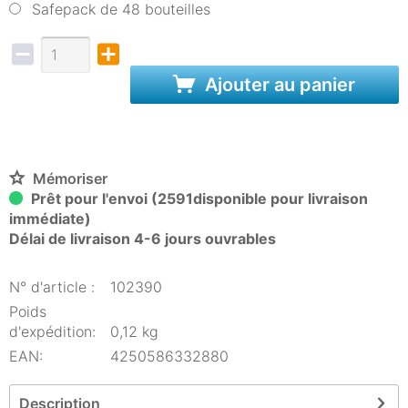
Safepack de 48 bouteilles
Ajouter au panier
Mémoriser
Prêt pour l'envoi (2591disponible pour livraison
immédiate)
Délai de livraison 4-6 jours ouvrables
N° d'article :
102390
Poids
d'expédition:
0,12 kg
EAN:
4250586332880
Description