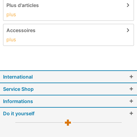
Plus d'articles
plus
Accessoires
plus
International
Service Shop
Informations
Do it yourself