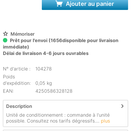
Ajouter au panier
Mémoriser
Prêt pour l'envoi (1656disponible pour livraison
immédiate)
Délai de livraison 4-6 jours ouvrables
N° d'article :
104278
Poids
d'expédition:
0,05 kg
EAN:
4250586328128
Description
Unité de conditionnement : commande à l'unité
possible. Consultez nos tarifs dégressifs....
plus