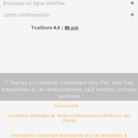
Boutique en ligne certifiée
Lettre d'information
* Tous les prix indiqués s'entendent hors TVA,
hors frais
d'expédition
et, de remboursement, sauf mention contraire
expresse.
Accessibilité
Conditions Générales de Vente et Informations à l’Attention des
Clients
Informations concernant l’exercice du droit de rétractation &