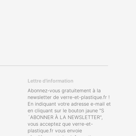
Lettre d'information
Abonnez-vous gratuitement à la
newsletter de verre-et-plastique.fr !
En indiquant votre adresse e-mail et
en cliquant sur le bouton jaune "S
´ABONNER À LA NEWSLETTER",
vous acceptez que verre-et-
plastique.fr vous envoie