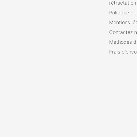
rétractation
Politique d
Mentions lé
Contactez 
Méthodes d
Frais d'envo