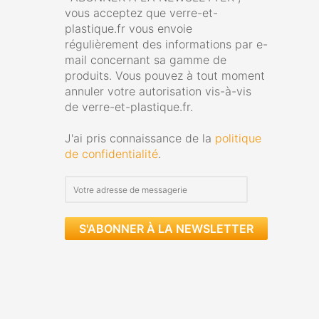
vous acceptez que verre-et-
plastique.fr vous envoie
régulièrement des informations par e-
mail concernant sa gamme de
produits. Vous pouvez à tout moment
annuler votre autorisation vis-à-vis
de verre-et-plastique.fr.
J'ai pris connaissance de la
politique
de confidentialité
.
S'ABONNER À LA NEWSLETTER