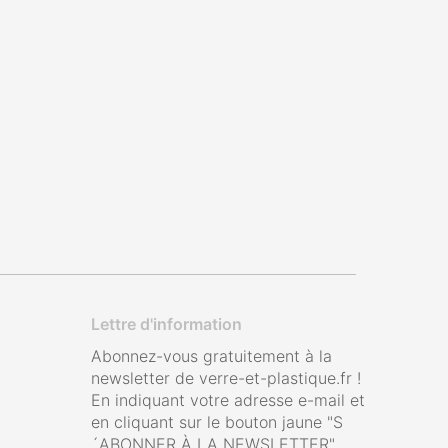
Lettre d'information
Abonnez-vous gratuitement à la
newsletter de verre-et-plastique.fr !
En indiquant votre adresse e-mail et
en cliquant sur le bouton jaune "S
´ABONNER À LA NEWSLETTER",