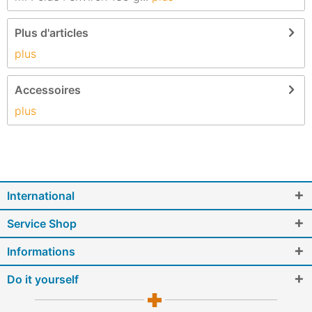
Plus d'articles
plus
Accessoires
plus
International
Service Shop
Informations
Do it yourself