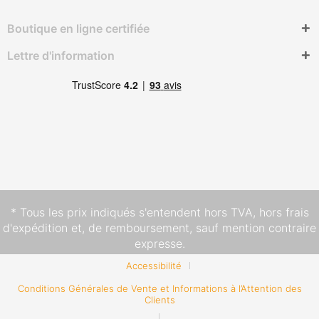
Boutique en ligne certifiée
Lettre d'information
* Tous les prix indiqués s'entendent hors TVA,
hors frais
d'expédition
et, de remboursement, sauf mention contraire
expresse.
Accessibilité
Conditions Générales de Vente et Informations à l’Attention des
Clients