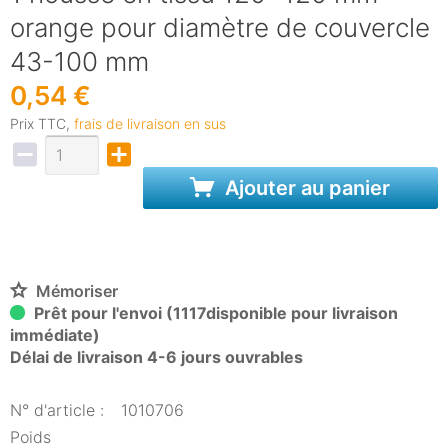
orange pour diamètre de couvercle
43-100 mm
0,54 €
Prix TTC,
frais de livraison en sus
Ajouter au panier
Mémoriser
Prêt pour l'envoi (1117disponible pour livraison
immédiate)
Délai de livraison 4-6 jours ouvrables
N° d'article :
1010706
Poids