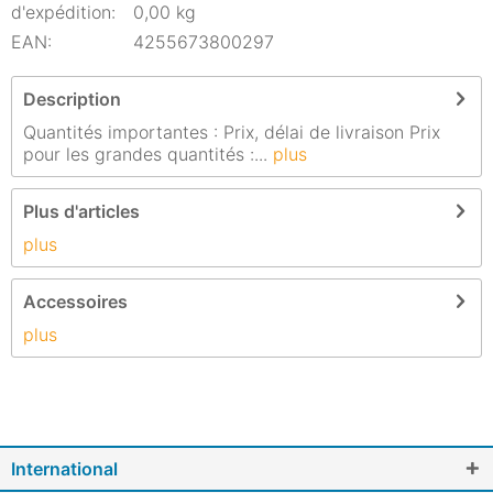
d'expédition:
0,00 kg
EAN:
4255673800297
Description
Quantités importantes : Prix, délai de livraison Prix
pour les grandes quantités :...
plus
Plus d'articles
plus
Accessoires
plus
International