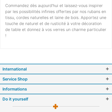
Commandez dès aujourd'hui et laissez-vous inspirer
par les possibilités infinies offertes par nos rubans en
tissu, cordes naturelles et laine de bois. Apportez une
touche de naturel et de rusticité à votre décoration
de table et donnez à vos verres un charme particulier
!
International
Service Shop
Informations
Do it yourself