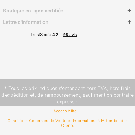
Boutique en ligne certifiée
Lettre d'information
* Tous les prix indiqués s'entendent hors TVA,
hors frais
d'expédition
et, de remboursement, sauf mention contraire
expresse.
Accessibilité
Conditions Générales de Vente et Informations à l’Attention des
Clients