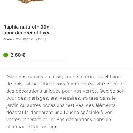
Raphia naturel - 30g -
pour décorer et fixer...
Contenu
30 g
(8,67 € / 100 g)
2,60 €
Avec nos rubans en tissu, cordes naturelles et laine
de bois, laissez libre cours à votre créativité et créez
des décorations uniques pour vos verres. Que ce soit
pour des mariages, anniversaires, soirées dans le
jardin ou autres occasions festives, ces éléments
décoratifs donneront une touche spéciale à vos
verres et feront briller vos décorations dans un
charmant style vintage.