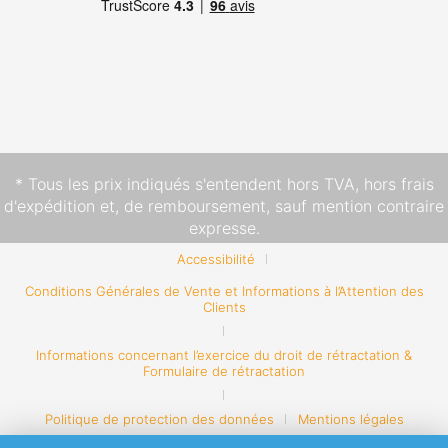
* Tous les prix indiqués s'entendent hors TVA,
hors frais
d'expédition
et, de remboursement, sauf mention contraire
expresse.
Accessibilité
Conditions Générales de Vente et Informations à l’Attention des
Clients
Informations concernant l’exercice du droit de rétractation &
Formulaire de rétractation
Politique de protection des données
Mentions légales