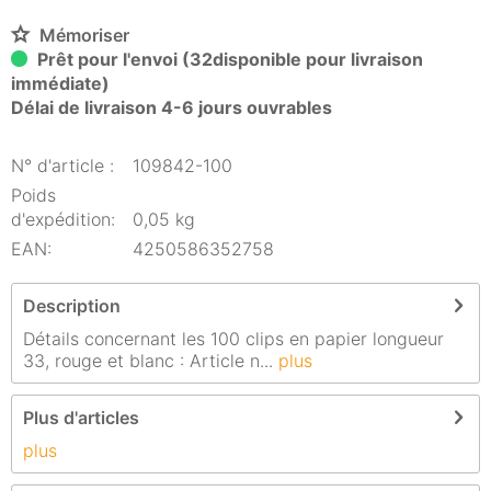
Mémoriser
Prêt pour l'envoi (32disponible pour livraison
immédiate)
Délai de livraison 4-6 jours ouvrables
N° d'article :
109842-100
Poids
d'expédition:
0,05 kg
EAN:
4250586352758
Description
Détails concernant les 100 clips en papier longueur
33, rouge et blanc : Article n...
plus
Plus d'articles
plus