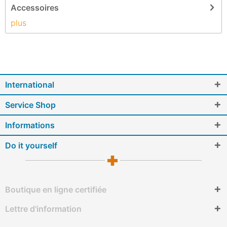
Accessoires
plus
International
Service Shop
Informations
Do it yourself
Boutique en ligne certifiée
Lettre d'information