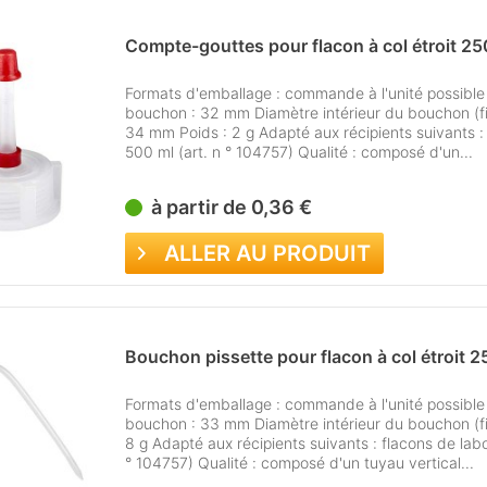
Compte-gouttes pour flacon à col étroit 250
Formats d'emballage : commande à l'unité possible
bouchon : 32 mm Diamètre intérieur du bouchon (f
34 mm Poids : 2 g Adapté aux récipients suivants : f
500 ml (art. n ° 104757) Qualité : composé d'un...
à partir de 0,36 €
ALLER AU PRODUIT
Bouchon pissette pour flacon à col étroit 2
Formats d'emballage : commande à l'unité possible
bouchon : 33 mm Diamètre intérieur du bouchon (fi
8 g Adapté aux récipients suivants : flacons de labor
° 104757) Qualité : composé d'un tuyau vertical...