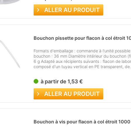
ALLER AU PRODUIT
Bouchon pissette pour flacon à col étroit 
Formats d'emballage : commande à l'unité possible
bouchon : 36 mm Diamètre intérieur du bouchon (fi
6 g Adapté aux récipients suivants : flacon de labora
composé d'un tuyau vertical en PE transparent, de.
à partir de 1,53 €
ALLER AU PRODUIT
Bouchon à vis pour flacon à col étroit 1000