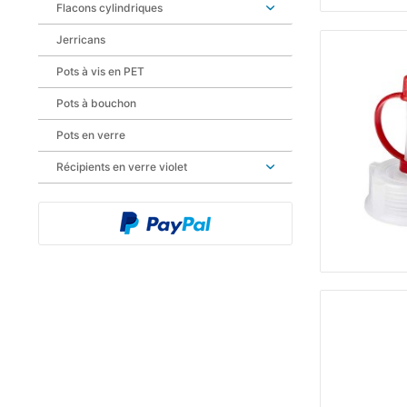
Flacons cylindriques
Jerricans
Pots à vis en PET
Pots à bouchon
Pots en verre
Récipients en verre violet