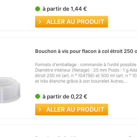
à partir de 1,44 €
ALLER AU PRODUIT
Bouchon à vis pour flacon à col étroit 250 o
Formats d'emballage : commande à l'unité possibl
Diamètre intérieur (filetage) : 25 mm Poids : 1 g Ada
étroit 250 ml (art. n ° 104756) et 500 ml (art. n ° 
et très étanche grâce à son bourrelet Autres...
à partir de 0,22 €
ALLER AU PRODUIT