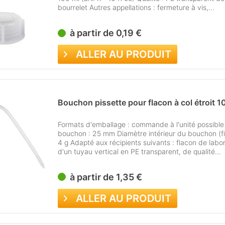
bourrelet Autres appellations : fermeture à vis,...
à partir de 0,19 €
ALLER AU PRODUIT
Bouchon pissette pour flacon à col étroit 1
Formats d'emballage : commande à l'unité possible
bouchon : 25 mm Diamètre intérieur du bouchon (fi
4 g Adapté aux récipients suivants : flacon de labor
d'un tuyau vertical en PE transparent, de qualité...
à partir de 1,35 €
ALLER AU PRODUIT