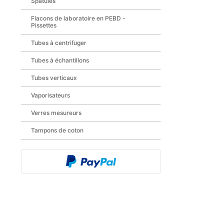
Spatules
Flacons de laboratoire en PEBD -
Pissettes
Tubes à centrifuger
Tubes à échantillons
Tubes verticaux
Vaporisateurs
Verres mesureurs
Tampons de coton