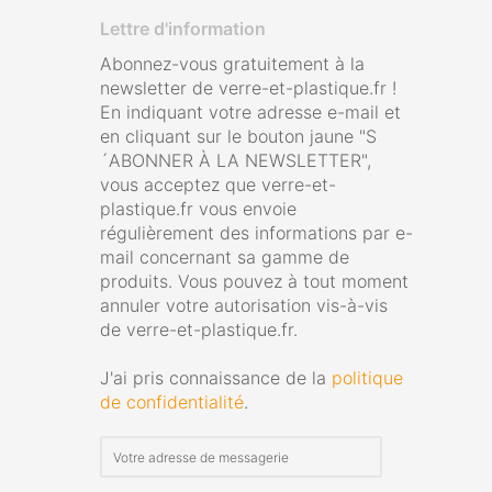
Lettre d'information
Abonnez-vous gratuitement à la
newsletter de verre-et-plastique.fr !
En indiquant votre adresse e-mail et
en cliquant sur le bouton jaune "S
´ABONNER À LA NEWSLETTER",
vous acceptez que verre-et-
plastique.fr vous envoie
régulièrement des informations par e-
mail concernant sa gamme de
produits. Vous pouvez à tout moment
annuler votre autorisation vis-à-vis
de verre-et-plastique.fr.
J'ai pris connaissance de la
politique
de confidentialité
.