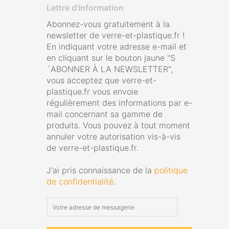
Lettre d'information
Abonnez-vous gratuitement à la
newsletter de verre-et-plastique.fr !
En indiquant votre adresse e-mail et
en cliquant sur le bouton jaune "S
´ABONNER À LA NEWSLETTER",
vous acceptez que verre-et-
plastique.fr vous envoie
régulièrement des informations par e-
mail concernant sa gamme de
produits. Vous pouvez à tout moment
annuler votre autorisation vis-à-vis
de verre-et-plastique.fr.
J'ai pris connaissance de la
politique
de confidentialité
.