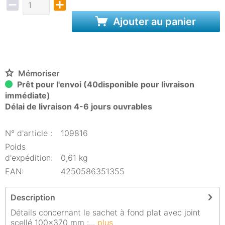
Ajouter au panier
Mémoriser
Prêt pour l'envoi (40disponible pour livraison
immédiate)
Délai de livraison 4-6 jours ouvrables
N° d'article :
109816
Poids
d'expédition:
0,61 kg
EAN:
4250586351355
Description
Détails concernant le sachet à fond plat avec joint
scellé 100x370 mm :...
plus