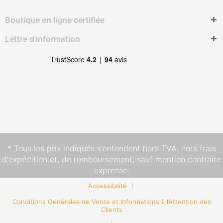
Boutique en ligne certifiée
Lettre d'information
* Tous les prix indiqués s'entendent hors TVA,
hors frais
d'expédition
et, de remboursement, sauf mention contraire
expresse.
Accessibilité
Conditions Générales de Vente et Informations à l’Attention des
Clients