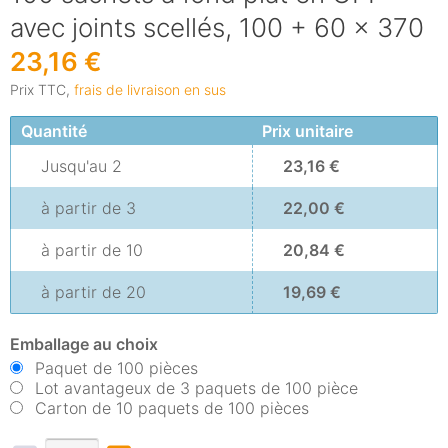
avec joints scellés, 100 + 60 x 370
23,16 €
Prix TTC,
frais de livraison en sus
Quantité
Prix unitaire
Jusqu'au
2
23,16 €
à partir de
3
22,00 €
à partir de
10
20,84 €
à partir de
20
19,69 €
Emballage au choix
Paquet de 100 pièces
Lot avantageux de 3 paquets de 100 pièce
Carton de 10 paquets de 100 pièces