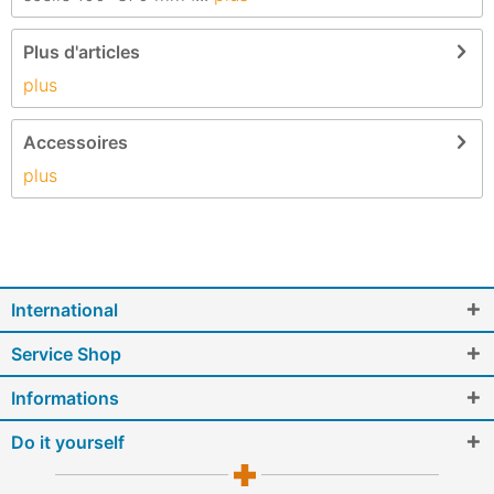
Plus d'articles
plus
Accessoires
plus
International
Service Shop
Informations
Do it yourself