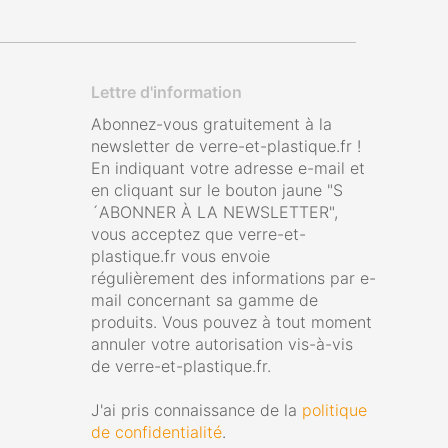
Lettre d'information
Abonnez-vous gratuitement à la
newsletter de verre-et-plastique.fr !
En indiquant votre adresse e-mail et
en cliquant sur le bouton jaune "S
´ABONNER À LA NEWSLETTER",
vous acceptez que verre-et-
plastique.fr vous envoie
régulièrement des informations par e-
mail concernant sa gamme de
produits. Vous pouvez à tout moment
annuler votre autorisation vis-à-vis
de verre-et-plastique.fr.
J'ai pris connaissance de la
politique
de confidentialité
.