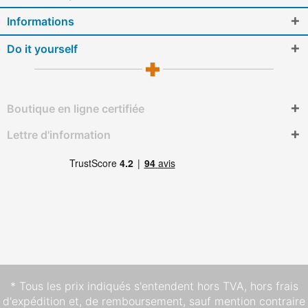
Informations
Do it yourself
Boutique en ligne certifiée
Lettre d'information
* Tous les prix indiqués s'entendent hors TVA,
hors frais
d'expédition
et, de remboursement, sauf mention contraire