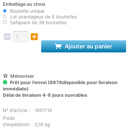
Emballage au choix
Bouteille unique
Lot avantageux de 6 bouteilles
Safepack de 39 bouteilles
Ajouter au panier
Mémoriser
Prêt pour l'envoi (8878disponible pour livraison
immédiate)
Délai de livraison 4-6 jours ouvrables
N° d'article :
1001710
Poids
d'expédition:
0,16 kg