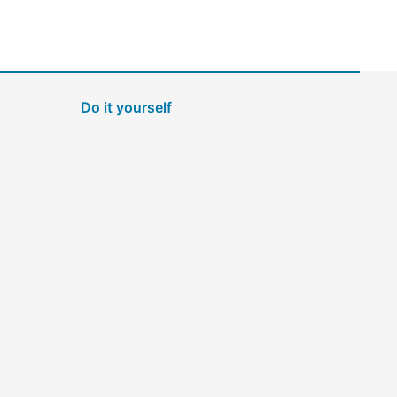
Do it yourself