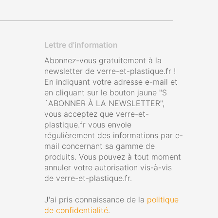
Lettre d'information
Abonnez-vous gratuitement à la
newsletter de verre-et-plastique.fr !
En indiquant votre adresse e-mail et
en cliquant sur le bouton jaune "S
´ABONNER À LA NEWSLETTER",
vous acceptez que verre-et-
plastique.fr vous envoie
régulièrement des informations par e-
mail concernant sa gamme de
produits. Vous pouvez à tout moment
annuler votre autorisation vis-à-vis
de verre-et-plastique.fr.
J'ai pris connaissance de la
politique
de confidentialité
.