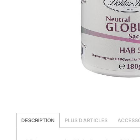
DESCRIPTION
PLUS D'ARTICLES
ACCESSO