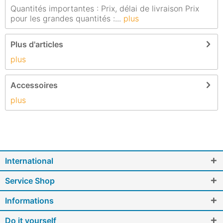
Quantités importantes : Prix, délai de livraison Prix
pour les grandes quantités :...
plus
Plus d'articles
plus
Accessoires
plus
International
Service Shop
Informations
Do it yourself