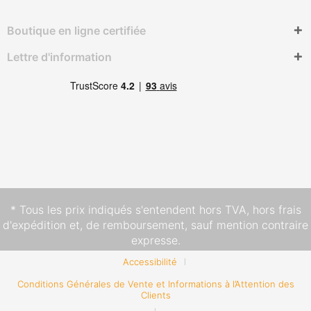
Boutique en ligne certifiée
Lettre d'information
* Tous les prix indiqués s'entendent hors TVA,
hors frais
d'expédition
et, de remboursement, sauf mention contraire
expresse.
Accessibilité
Conditions Générales de Vente et Informations à l’Attention des
Clients