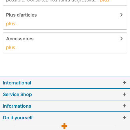
Plus d'articles
plus
Accessoires
plus
International
Service Shop
Informations
Do it yourself