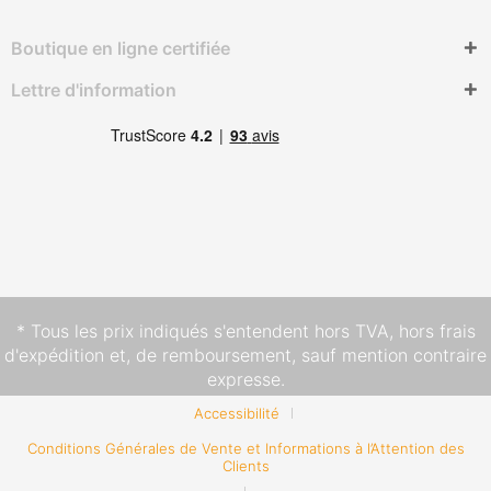
Boutique en ligne certifiée
Lettre d'information
* Tous les prix indiqués s'entendent hors TVA,
hors frais
d'expédition
et, de remboursement, sauf mention contraire
expresse.
Accessibilité
Conditions Générales de Vente et Informations à l’Attention des
Clients