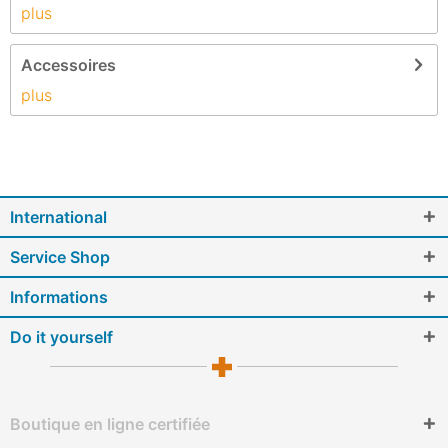
plus
Accessoires
plus
International
Service Shop
Informations
Do it yourself
Boutique en ligne certifiée