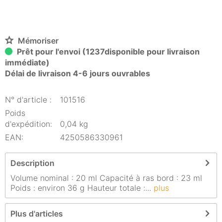
Mémoriser
Prêt pour l'envoi (1237disponible pour livraison
immédiate)
Délai de livraison 4-6 jours ouvrables
N° d'article :
101516
Poids
d'expédition:
0,04 kg
EAN:
4250586330961
Description
Volume nominal : 20 ml Capacité à ras bord : 23 ml
Poids : environ 36 g Hauteur totale :...
plus
Plus d'articles