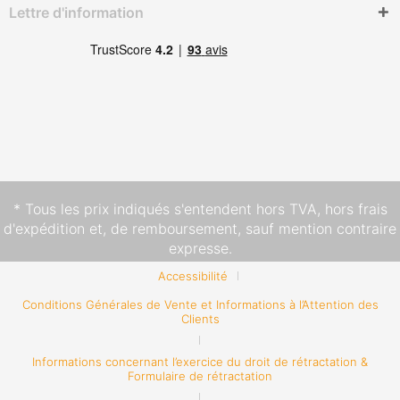
Lettre d'information
* Tous les prix indiqués s'entendent hors TVA,
hors frais
d'expédition
et, de remboursement, sauf mention contraire
expresse.
Accessibilité
Conditions Générales de Vente et Informations à l’Attention des
Clients
Informations concernant l’exercice du droit de rétractation &
Formulaire de rétractation