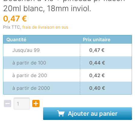
20ml blanc, 18mm inviol.
0,47 €
Prix TTC,
frais de livraison en sus
Quantité
Prix unitaire
Jusqu'au
99
0,47 €
à partir de
100
0,44 €
à partir de
200
0,42 €
à partir de
2000
0,40 €
Ajouter au panier