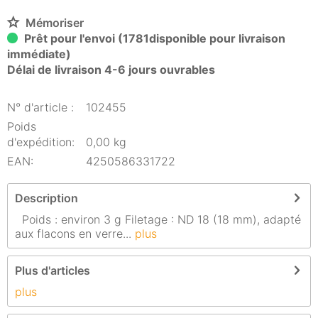
Mémoriser
Prêt pour l'envoi (1781disponible pour livraison
immédiate)
Délai de livraison 4-6 jours ouvrables
N° d'article :
102455
Poids
d'expédition:
0,00 kg
EAN:
4250586331722
Description
Poids : environ 3 g Filetage : ND 18 (18 mm), adapté
aux flacons en verre...
plus
Plus d'articles
plus