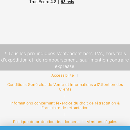
* Tous les prix indiqués s'entendent hors TVA,
hors frais
d'expédition
et, de remboursement, sauf mention contraire
expresse.
Accessibilité
Conditions Générales de Vente et Informations à l’Attention des
Clients
Informations concernant l’exercice du droit de rétractation &
Formulaire de rétractation
Politique de protection des données
Mentions légales