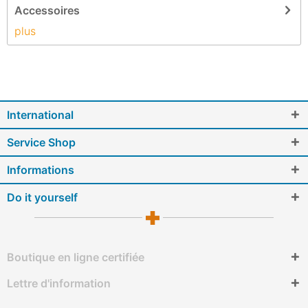
Accessoires
plus
International
Service Shop
Informations
Do it yourself
Boutique en ligne certifiée
Lettre d'information