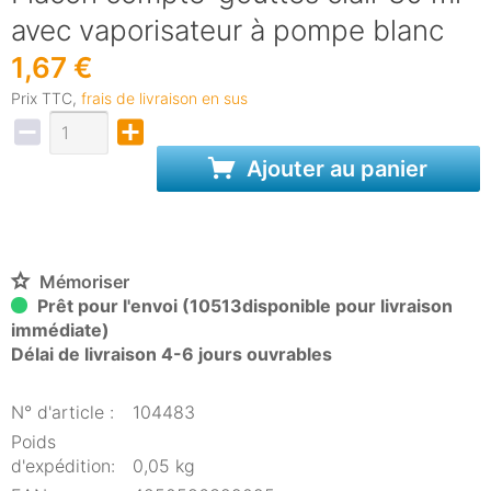
avec vaporisateur à pompe blanc
1,67 €
Prix TTC,
frais de livraison en sus
Ajouter au panier
Mémoriser
Prêt pour l'envoi (10513disponible pour livraison
immédiate)
Délai de livraison 4-6 jours ouvrables
N° d'article :
104483
Poids
d'expédition:
0,05 kg