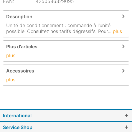
EAN:
4250586329095
Description
Unité de conditionnement : commande à l'unité
possible. Consultez nos tarifs dégressifs. Pour...
plus
Plus d'articles
plus
Accessoires
plus
International
Service Shop