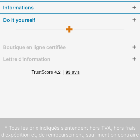
Informations
Do it yourself
Boutique en ligne certifiée
Lettre d'information
* Tous les prix indiqués s'entendent hors TVA,
hors frais
d'expédition
et, de remboursement, sauf mention contraire