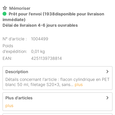
Mémoriser
Prêt pour l'envoi (1938disponible pour livraison
immédiate)
Délai de livraison 4-6 jours ouvrables
N° d'article :
1004499
Poids
d'expédition:
0,01 kg
EAN:
4251139738814
Description
Détails concernant l'article : flacon cylindrique en PET
blanc 50 ml, filetage S20x3, sans...
plus
Plus d'articles
plus