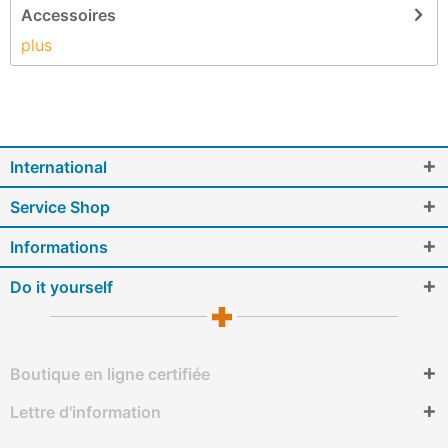
Accessoires
plus
International
Service Shop
Informations
Do it yourself
Boutique en ligne certifiée
Lettre d'information