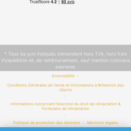
* Tous les prix indiqués s'entendent hors TVA,
hors frais
d'expédition
et, de remboursement, sauf mention contraire
expresse.
Accessibilité
Conditions Générales de Vente et Informations à l’Attention des
Clients
Informations concernant l’exercice du droit de rétractation &
Formulaire de rétractation
Politique de protection des données
Mentions légales