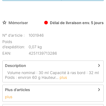
Mémoriser
Délai de livraison env. 5 jours
N° d'article :
1001946
Poids
d'expédition:
0,07 kg
EAN:
4251139713286
Description
Volume nominal : 30 ml Capacité à ras bord : 32 ml
Poids : environ 60 g Hauteur...
plus
Plus d'articles
plus