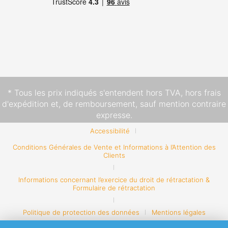
* Tous les prix indiqués s'entendent hors TVA,
hors frais
d'expédition
et, de remboursement, sauf mention contraire
expresse.
Accessibilité
Conditions Générales de Vente et Informations à l’Attention des
Clients
Informations concernant l’exercice du droit de rétractation &
Formulaire de rétractation
Politique de protection des données
Mentions légales