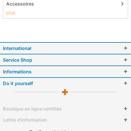
Accessoires
plus
International
Service Shop
Informations
Do it yourself
Boutique en ligne certifiée
Lettre d'information