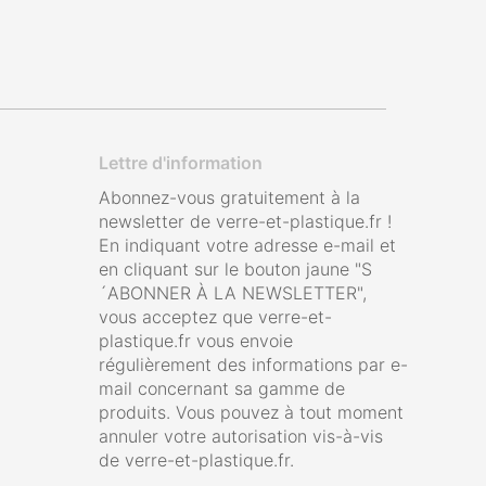
Lettre d'information
Abonnez-vous gratuitement à la
newsletter de verre-et-plastique.fr !
En indiquant votre adresse e-mail et
en cliquant sur le bouton jaune "S
´ABONNER À LA NEWSLETTER",
vous acceptez que verre-et-
plastique.fr vous envoie
régulièrement des informations par e-
mail concernant sa gamme de
produits. Vous pouvez à tout moment
annuler votre autorisation vis-à-vis
de verre-et-plastique.fr.