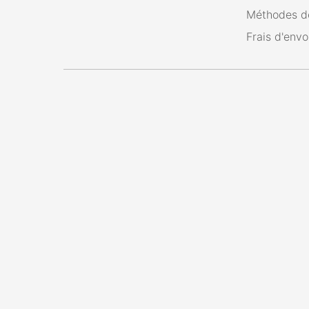
Méthodes d
Frais d'envo