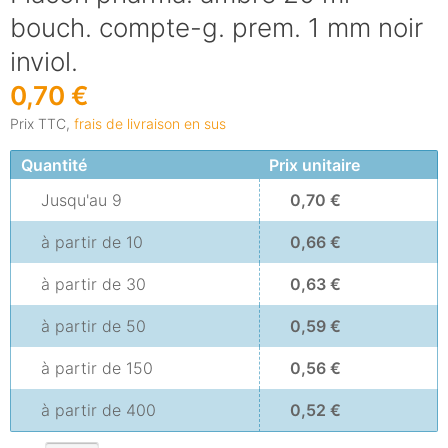
bouch. compte-g. prem. 1 mm noir
inviol.
0,70 €
Prix TTC,
frais de livraison en sus
Quantité
Prix unitaire
Jusqu'au
9
0,70 €
à partir de
10
0,66 €
à partir de
30
0,63 €
à partir de
50
0,59 €
à partir de
150
0,56 €
à partir de
400
0,52 €