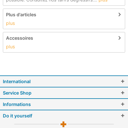
Plus d'articles
plus
Accessoires
plus
International
Service Shop
Informations
Do it yourself