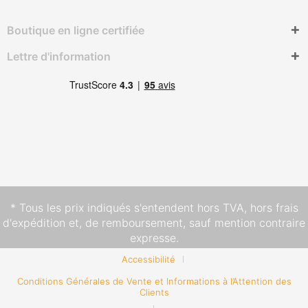
Boutique en ligne certifiée
Lettre d'information
* Tous les prix indiqués s'entendent hors TVA,
hors frais
d'expédition
et, de remboursement, sauf mention contraire
expresse.
Accessibilité
Conditions Générales de Vente et Informations à l’Attention des
Clients