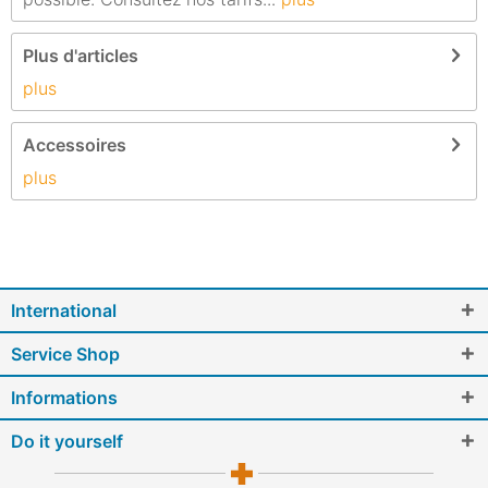
Plus d'articles
plus
Accessoires
plus
International
Service Shop
Informations
Do it yourself