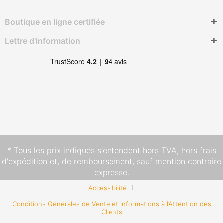
Boutique en ligne certifiée
Lettre d'information
* Tous les prix indiqués s'entendent hors TVA,
hors frais
d'expédition
et, de remboursement, sauf mention contraire
expresse.
Accessibilité
Conditions Générales de Vente et Informations à l’Attention des
Clients