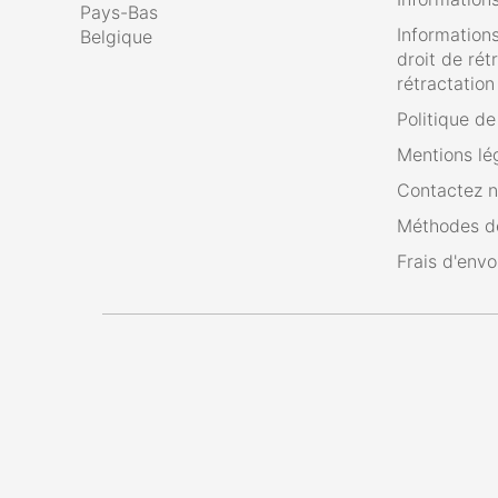
Pays-Bas
Informations
Belgique
droit de rét
rétractation
Politique d
Mentions lé
Contactez 
Méthodes d
Frais d'envo