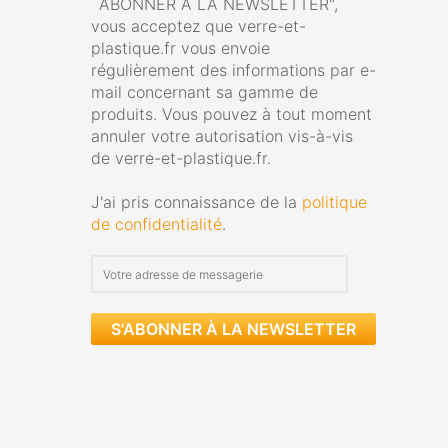
´ABONNER À LA NEWSLETTER",
vous acceptez que verre-et-
plastique.fr vous envoie
régulièrement des informations par e-
mail concernant sa gamme de
produits. Vous pouvez à tout moment
annuler votre autorisation vis-à-vis
de verre-et-plastique.fr.
J'ai pris connaissance de la
politique
de confidentialité
.
S'ABONNER À LA NEWSLETTER