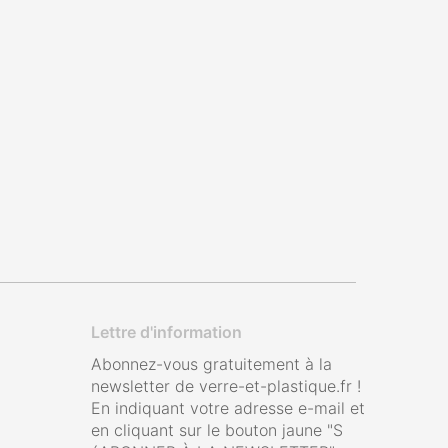
Lettre d'information
Abonnez-vous gratuitement à la
newsletter de verre-et-plastique.fr !
En indiquant votre adresse e-mail et
en cliquant sur le bouton jaune "S