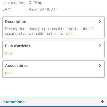
d'expédition:
0,28 kg
EAN:
4251139718007
Description
Description : nous proposons ici un porte-tubes à
essai de haute qualité en bois à...
plus
Plus d'articles
plus
Accessoires
plus
International