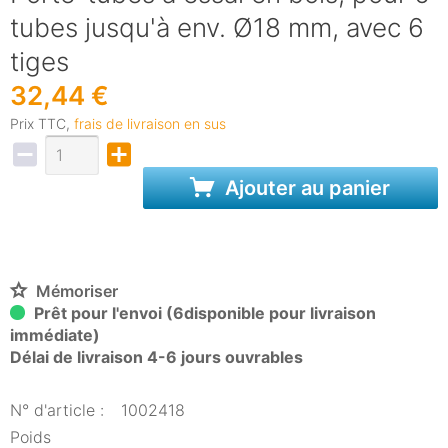
tubes jusqu'à env. Ø18 mm, avec 6
tiges
32,44 €
Prix TTC,
frais de livraison en sus
Ajouter au panier
Mémoriser
Prêt pour l'envoi (6disponible pour livraison
immédiate)
Délai de livraison 4-6 jours ouvrables
N° d'article :
1002418
Poids