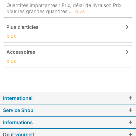
Quantités importantes : Prix, délai de livraison Prix
pour les grandes quantités :...
plus
Plus d'articles
plus
Accessoires
plus
International
Service Shop
Informations
Do it yourself