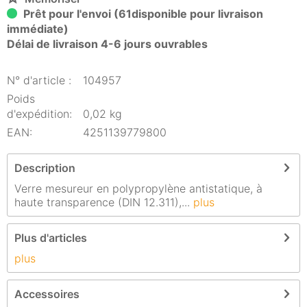
Prêt pour l'envoi (61disponible pour livraison
immédiate)
Délai de livraison 4-6 jours ouvrables
N° d'article :
104957
Poids
d'expédition:
0,02 kg
EAN:
4251139779800
Description
Verre mesureur en polypropylène antistatique, à
haute transparence (DIN 12.311),...
plus
Plus d'articles
plus
Accessoires