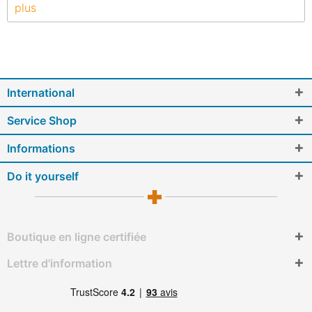
plus
International
Service Shop
Informations
Do it yourself
Boutique en ligne certifiée
Lettre d'information