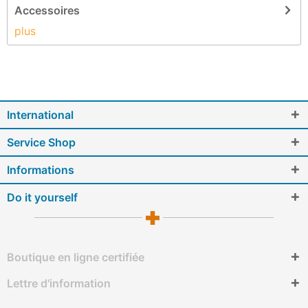
Accessoires
plus
International
Service Shop
Informations
Do it yourself
Boutique en ligne certifiée
Lettre d'information