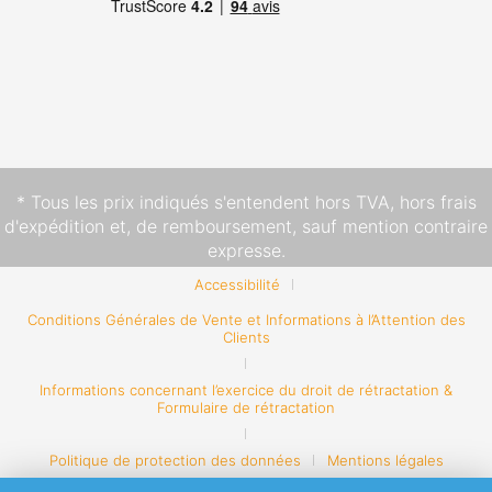
* Tous les prix indiqués s'entendent hors TVA,
hors frais
d'expédition
et, de remboursement, sauf mention contraire
expresse.
Accessibilité
Conditions Générales de Vente et Informations à l’Attention des
Clients
Informations concernant l’exercice du droit de rétractation &
Formulaire de rétractation
Politique de protection des données
Mentions légales