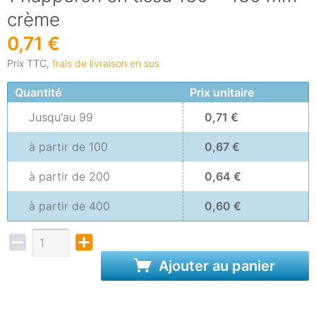
crème
0,71 €
Prix TTC,
frais de livraison en sus
Quantité
Prix unitaire
Jusqu'au
99
0,71 €
à partir de
100
0,67 €
à partir de
200
0,64 €
à partir de
400
0,60 €
Ajouter au panier