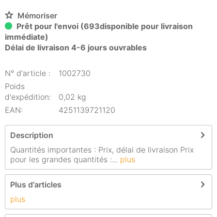
Mémoriser
Prêt pour l'envoi (693disponible pour livraison
immédiate)
Délai de livraison 4-6 jours ouvrables
N° d'article :
1002730
Poids
d'expédition:
0,02 kg
EAN:
4251139721120
Description
Quantités importantes : Prix, délai de livraison Prix
pour les grandes quantités :...
plus
Plus d'articles
plus