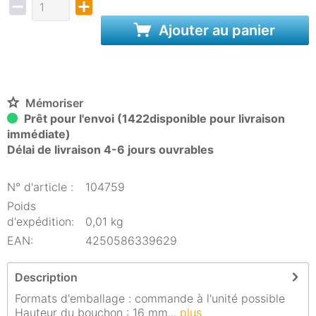
Ajouter au panier
Mémoriser
Prêt pour l'envoi (1422disponible pour livraison
immédiate)
Délai de livraison 4-6 jours ouvrables
N° d'article :
104759
Poids
d'expédition:
0,01 kg
EAN:
4250586339629
Description
Formats d'emballage : commande à l'unité possible
Hauteur du bouchon : 16 mm...
plus