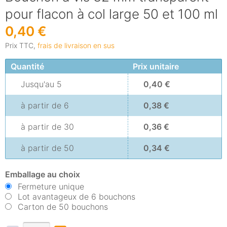
pour flacon à col large 50 et 100 ml
0,40 €
Prix TTC,
frais de livraison en sus
Quantité
Prix unitaire
Jusqu'au
5
0,40 €
à partir de
6
0,38 €
à partir de
30
0,36 €
à partir de
50
0,34 €
Emballage au choix
Fermeture unique
Lot avantageux de 6 bouchons
Carton de 50 bouchons