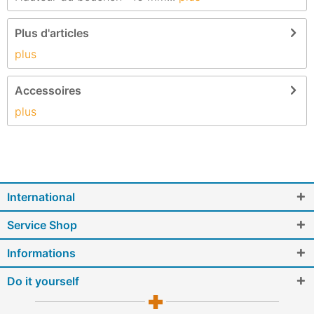
Plus d'articles
plus
Accessoires
plus
International
Service Shop
Informations
Do it yourself