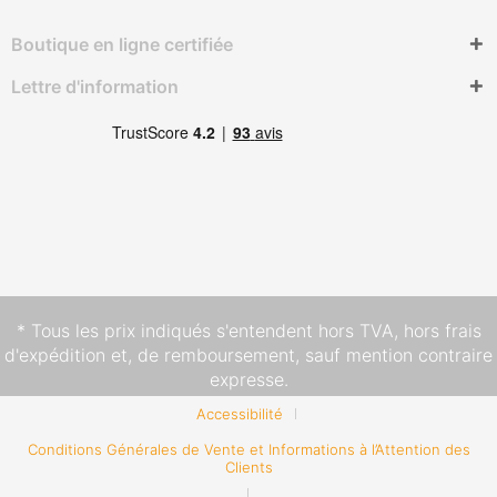
Boutique en ligne certifiée
Lettre d'information
* Tous les prix indiqués s'entendent hors TVA,
hors frais
d'expédition
et, de remboursement, sauf mention contraire
expresse.
Accessibilité
Conditions Générales de Vente et Informations à l’Attention des
Clients