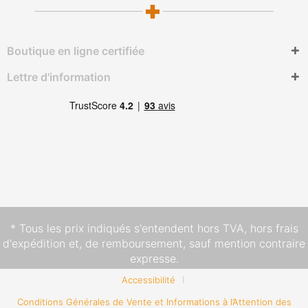
Boutique en ligne certifiée
Lettre d'information
* Tous les prix indiqués s'entendent hors TVA,
hors frais
d'expédition
et, de remboursement, sauf mention contraire
expresse.
Accessibilité
Conditions Générales de Vente et Informations à l’Attention des