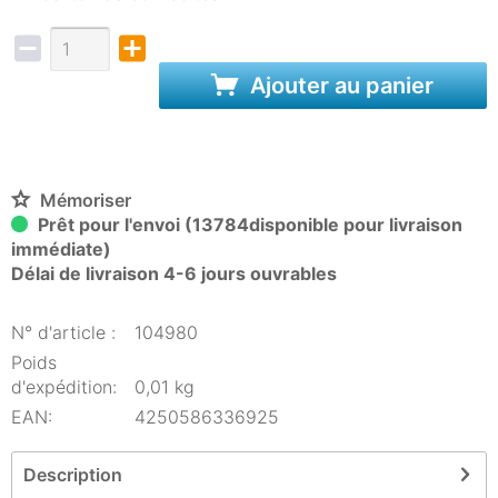
Ajouter au panier
Mémoriser
Prêt pour l'envoi (13784disponible pour livraison
immédiate)
Délai de livraison 4-6 jours ouvrables
N° d'article :
104980
Poids
d'expédition:
0,01 kg
EAN:
4250586336925
Description