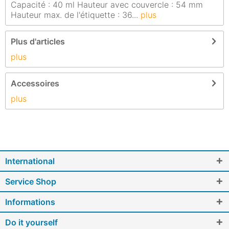
Capacité : 40 ml Hauteur avec couvercle : 54 mm
Hauteur max. de l'étiquette : 36...
plus
Plus d'articles
plus
Accessoires
plus
International
Service Shop
Informations
Do it yourself