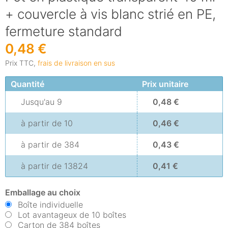
+ couvercle à vis blanc strié en PE,
fermeture standard
0,48 €
Prix TTC,
frais de livraison en sus
Quantité
Prix unitaire
Jusqu'au
9
0,48 €
à partir de
10
0,46 €
à partir de
384
0,43 €
à partir de
13824
0,41 €
Emballage au choix
Boîte individuelle
Lot avantageux de 10 boîtes
Carton de 384 boîtes