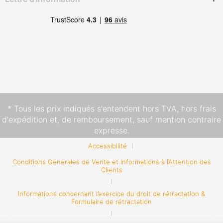
* Tous les prix indiqués s'entendent hors TVA,
hors frais
d'expédition
et, de remboursement, sauf mention contraire
expresse.
Accessibilité
Conditions Générales de Vente et Informations à l’Attention des
Clients
Informations concernant l’exercice du droit de rétractation &
Formulaire de rétractation