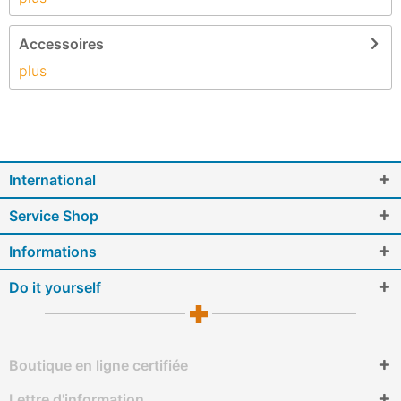
Accessoires
plus
International
Service Shop
Informations
Do it yourself
Boutique en ligne certifiée
Lettre d'information