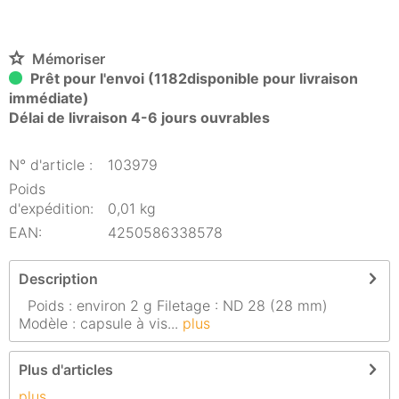
Mémoriser
Prêt pour l'envoi (1182disponible pour livraison
immédiate)
Délai de livraison 4-6 jours ouvrables
N° d'article :
103979
Poids
d'expédition:
0,01 kg
EAN:
4250586338578
Description
Poids : environ 2 g Filetage : ND 28 (28 mm)
Modèle : capsule à vis...
plus
Plus d'articles
plus