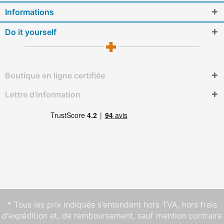
Informations
Do it yourself
Boutique en ligne certifiée
Lettre d'information
* Tous les prix indiqués s'entendent hors TVA,
hors frais
d'expédition
et, de remboursement, sauf mention contraire