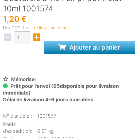
10ml 1001574
1,20 €
Prix TTC,
frais de livraison en sus
Ajouter au panier
Mémoriser
Prêt pour l'envoi (65disponible pour livraison
immédiate)
Délai de livraison 4-6 jours ouvrables
N° d'article :
1001577
Poids
d'expédition:
0,01 kg