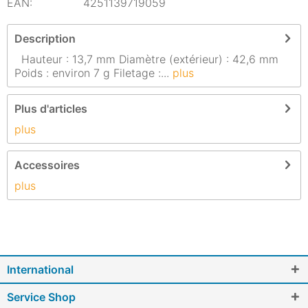
EAN:
4251139719059
Description
Hauteur : 13,7 mm Diamètre (extérieur) : 42,6 mm
Poids : environ 7 g Filetage :...
plus
Plus d'articles
plus
Accessoires
plus
International
Service Shop