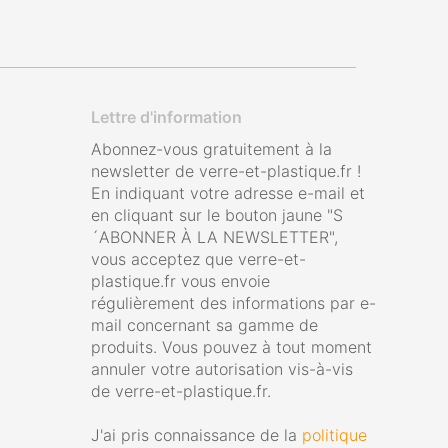
Lettre d'information
Abonnez-vous gratuitement à la
newsletter de verre-et-plastique.fr !
En indiquant votre adresse e-mail et
en cliquant sur le bouton jaune "S
´ABONNER À LA NEWSLETTER",
vous acceptez que verre-et-
plastique.fr vous envoie
régulièrement des informations par e-
mail concernant sa gamme de
produits. Vous pouvez à tout moment
annuler votre autorisation vis-à-vis
de verre-et-plastique.fr.
J'ai pris connaissance de la
politique