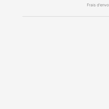
Frais d'envo