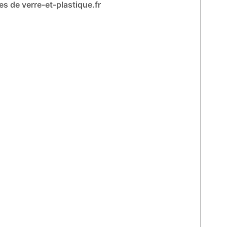
es de verre-et-plastique.fr