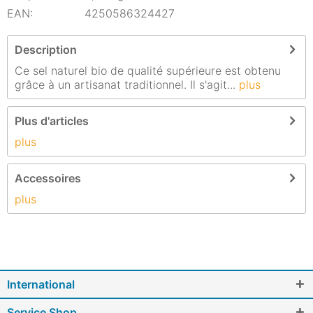
EAN:
4250586324427
Description
Ce sel naturel bio de qualité supérieure est obtenu
grâce à un artisanat traditionnel. Il s'agit...
plus
Plus d'articles
plus
Accessoires
plus
International
Service Shop