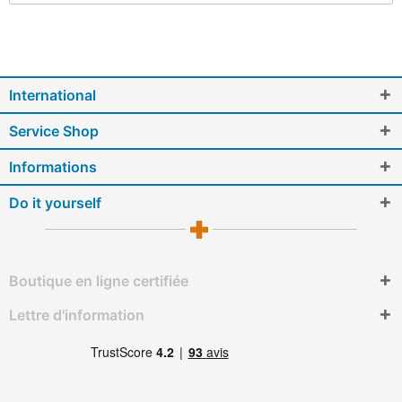
International
Service Shop
Informations
Do it yourself
Boutique en ligne certifiée
Lettre d'information