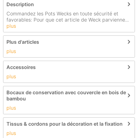
Description
Commandez les Pots Wecks en toute sécurité et
favorables: Pour que cet article de Weck parvienne...
plus
Plus d'articles
plus
Accessoires
plus
Bocaux de conservation avec couvercle en bois de
bambou
plus
Tissus & cordons pour la décoration et la fixation
plus