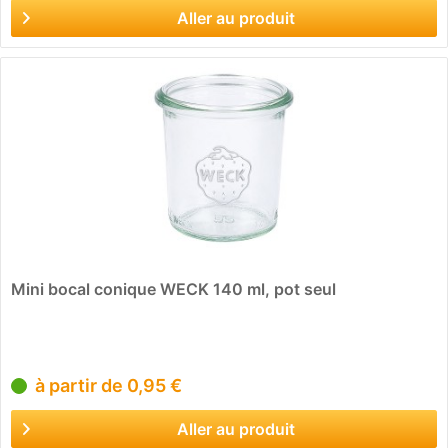
Aller au produit
Mini bocal conique WECK 140 ml, pot seul
à partir de 0,95 €
Aller au produit