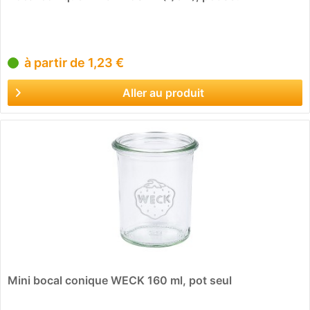
à partir de 1,23 €
Aller au produit
Mini bocal conique WECK 160 ml, pot seul