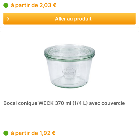
à partir de 2,03 €
Aller au produit
Bocal conique WECK 370 ml (1/4 L) avec couvercle
à partir de 1,92 €