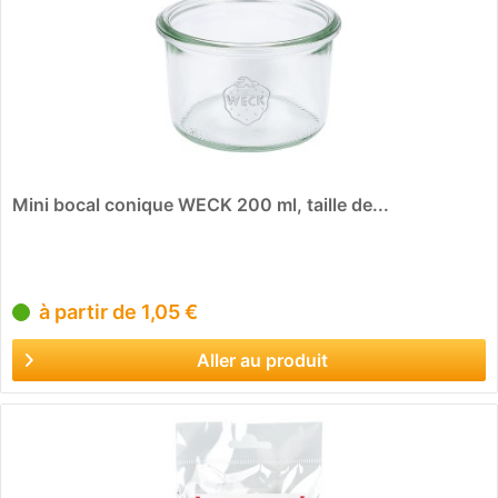
Mini bocal conique WECK 200 ml, taille de...
à partir de 1,05 €
Aller au produit