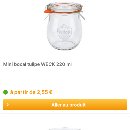
Mini bocal tulipe WECK 220 ml
à partir de 2,55 €
Aller au produit