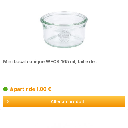
Mini bocal conique WECK 165 ml, taille de...
à partir de 1,00 €
Aller au produit