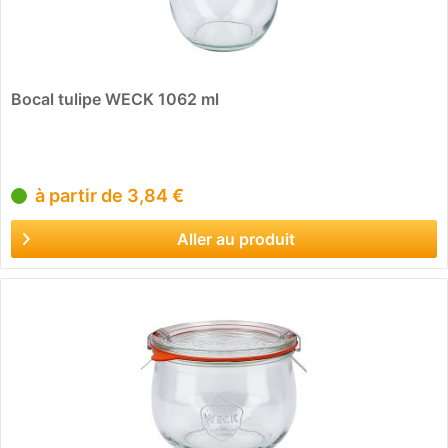
Bocal tulipe WECK 1062 ml
à partir de 3,84 €
Aller au produit