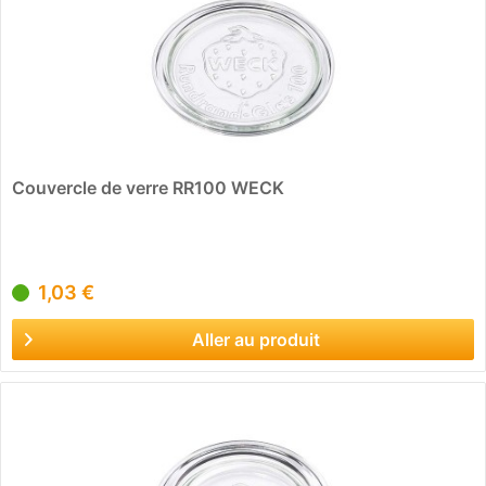
Couvercle de verre RR100 WECK
1,03 €
Aller au produit