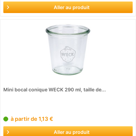
Aller au produit
Mini bocal conique WECK 290 ml, taille de...
à partir de 1,13 €
Aller au produit