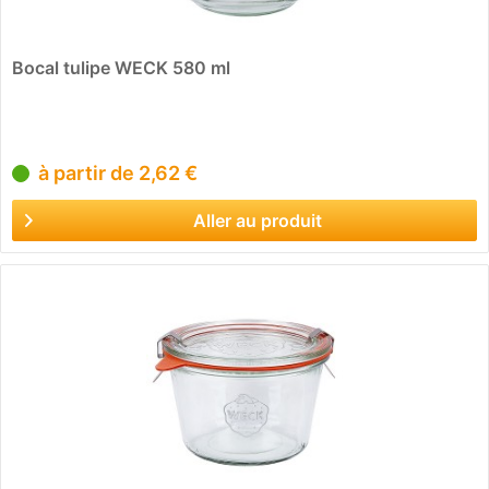
Bocal tulipe WECK 580 ml
à partir de 2,62 €
Aller au produit