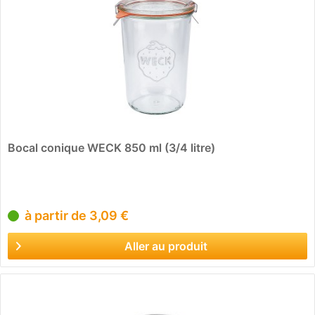
Bocal conique WECK 850 ml (3/4 litre)
à partir de 3,09 €
Aller au produit