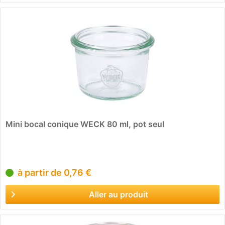
Mini bocal conique WECK 80 ml, pot seul
à partir de 0,76 €
Aller au produit