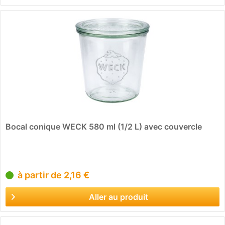
Bocal conique WECK 580 ml (1/2 L) avec couvercle
à partir de 2,16 €
Aller au produit