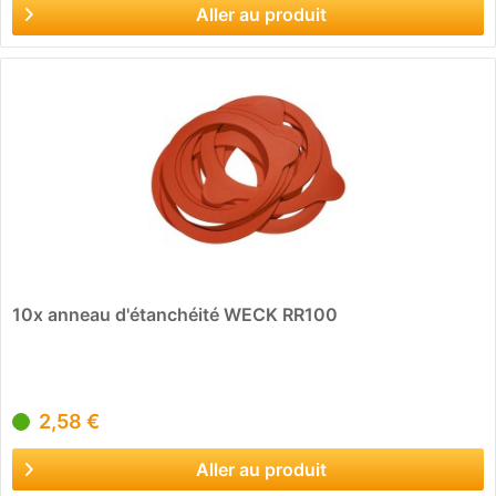
Aller au produit
10x anneau d'étanchéité WECK RR100
2,58 €
Aller au produit