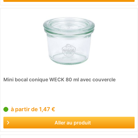
Mini bocal conique WECK 80 ml avec couvercle
à partir de 1,47 €
Aller au produit