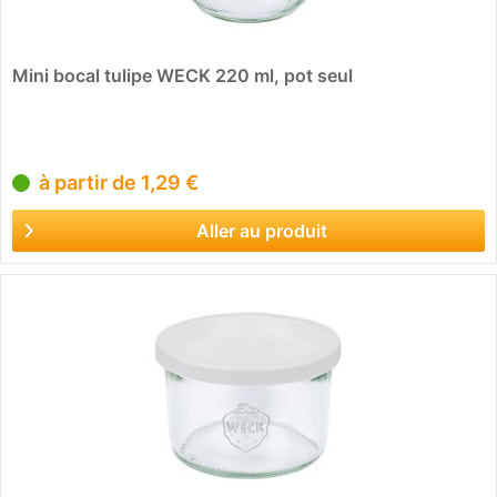
Mini bocal tulipe WECK 220 ml, pot seul
à partir de 1,29 €
Aller au produit