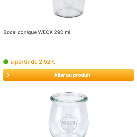
Bocal conique WECK 290 ml
à partir de 2,52 €
Aller au produit