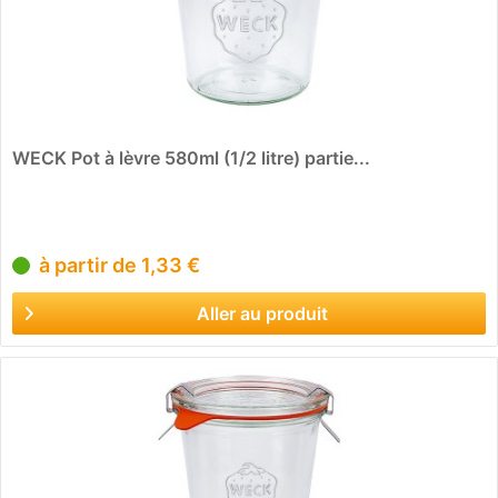
WECK Pot à lèvre 580ml (1/2 litre) partie...
à partir de 1,33 €
Aller au produit