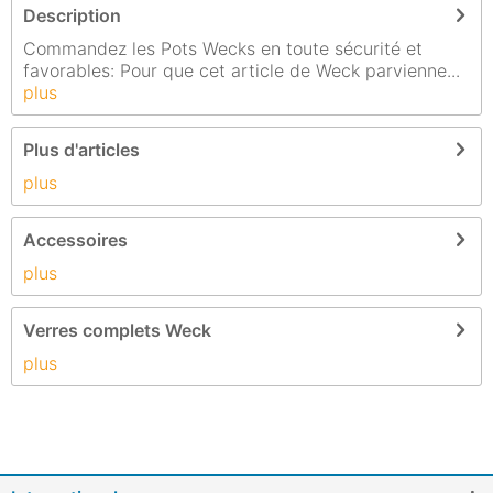
Description
Commandez les Pots Wecks en toute sécurité et
favorables: Pour que cet article de Weck parvienne...
plus
Plus d'articles
plus
Accessoires
plus
Verres complets Weck
plus