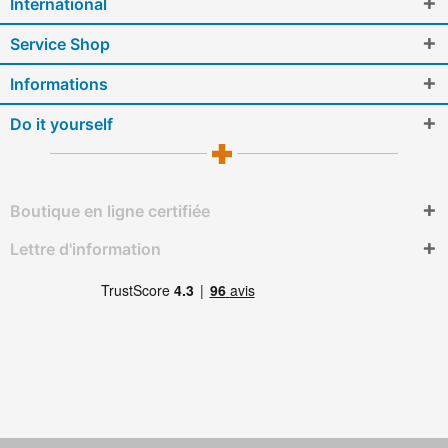
International
Service Shop
Informations
Do it yourself
Boutique en ligne certifiée
Lettre d'information