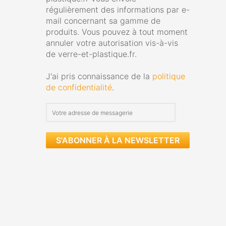
régulièrement des informations par e-
mail concernant sa gamme de
produits. Vous pouvez à tout moment
annuler votre autorisation vis-à-vis
de verre-et-plastique.fr.
J'ai pris connaissance de la
politique
de confidentialité
.
S'ABONNER À LA NEWSLETTER