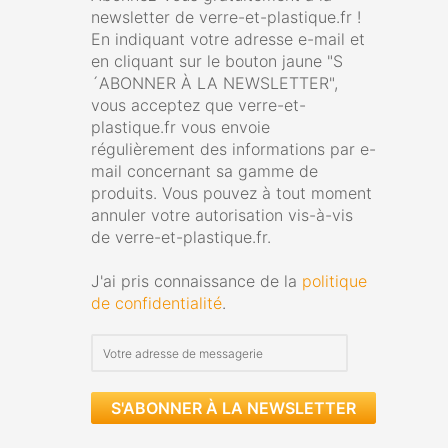
newsletter de verre-et-plastique.fr !
En indiquant votre adresse e-mail et
en cliquant sur le bouton jaune "S
´ABONNER À LA NEWSLETTER",
vous acceptez que verre-et-
plastique.fr vous envoie
régulièrement des informations par e-
mail concernant sa gamme de
produits. Vous pouvez à tout moment
annuler votre autorisation vis-à-vis
de verre-et-plastique.fr.
J'ai pris connaissance de la
politique
de confidentialité
.
S'ABONNER À LA NEWSLETTER