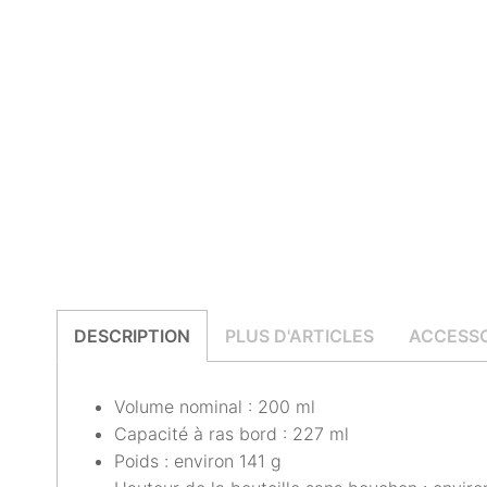
DESCRIPTION
PLUS D'ARTICLES
ACCESSO
Volume nominal : 200 ml
Capacité à ras bord : 227 ml
Poids : environ 141 g