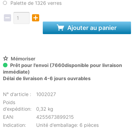
Palette de 1326 verres
Ajouter au panier
Mémoriser
Prêt pour l'envoi (7660disponible pour livraison
immédiate)
Délai de livraison 4-6 jours ouvrables
N° d'article :
1002027
Poids
d'expédition:
0,32 kg
EAN:
4255673899215
Indication:
Unité d'emballage: 6 pièces