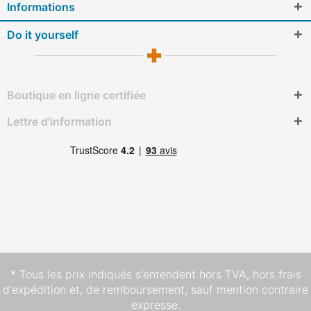
Informations
Do it yourself
Boutique en ligne certifiée
Lettre d'information
* Tous les prix indiqués s'entendent hors TVA,
hors frais
d'expédition
et, de remboursement, sauf mention contraire
expresse.