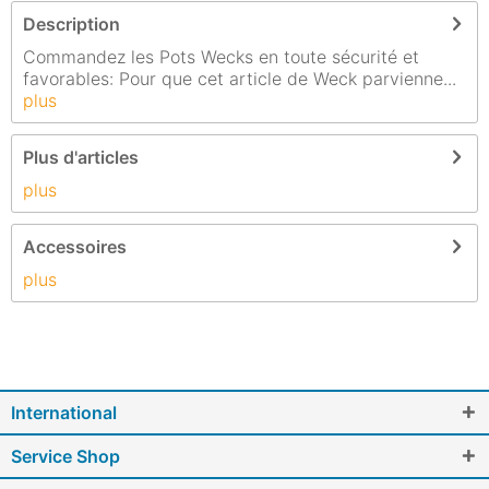
Description
Commandez les Pots Wecks en toute sécurité et
favorables: Pour que cet article de Weck parvienne...
plus
Plus d'articles
plus
Accessoires
plus
International
Service Shop