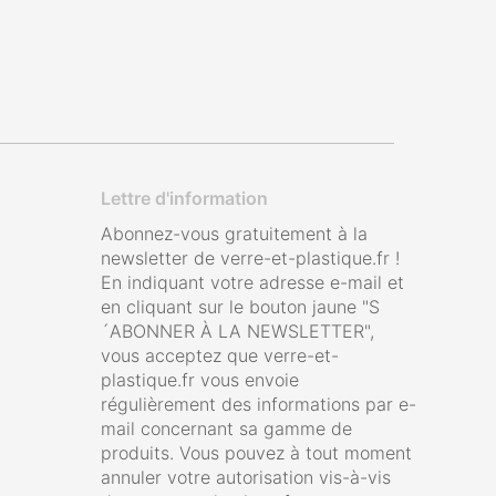
Lettre d'information
Abonnez-vous gratuitement à la
newsletter de verre-et-plastique.fr !
En indiquant votre adresse e-mail et
en cliquant sur le bouton jaune "S
´ABONNER À LA NEWSLETTER",
vous acceptez que verre-et-
plastique.fr vous envoie
régulièrement des informations par e-
mail concernant sa gamme de
produits. Vous pouvez à tout moment
annuler votre autorisation vis-à-vis