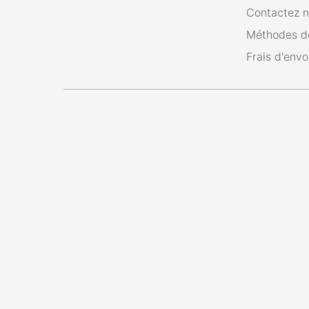
Contactez 
Méthodes d
Frais d'envo